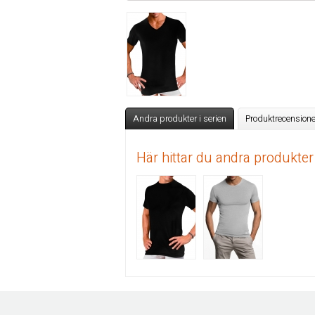
Andra produkter i serien
Produktrecensione
Här hittar du andra produkter