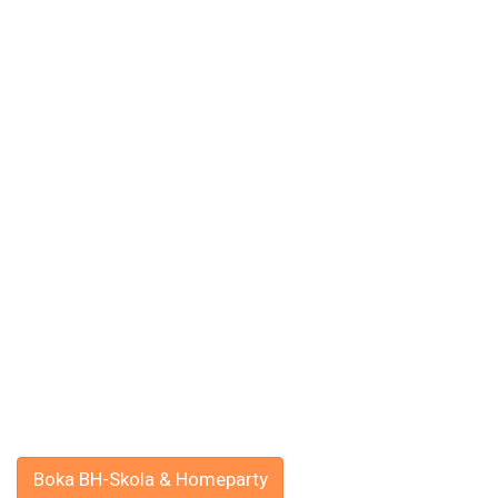
Boka BH-Skola & Homeparty